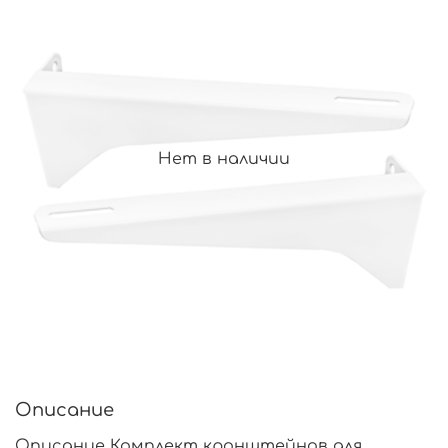
Нет в наличии
Описание
Описание Комплект кронштейнов для