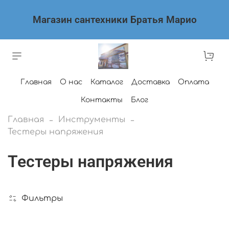
Магазин сантехники Братья Марио
Главная
О нас
Каталог
Доставка
Оплата
Контакты
Блог
Главная
Инструменты
Тестеры напряжения
Тестеры напряжения
Фильтры