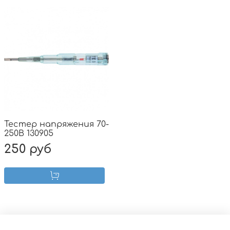
Тестер напряжения 70-
250В 130905
250 руб