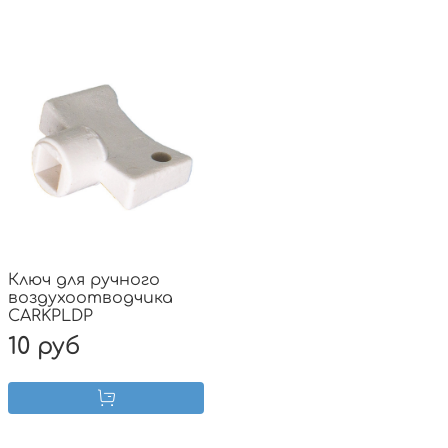
Ключ для ручного
воздухоотводчика
CARKPLDP
10 руб