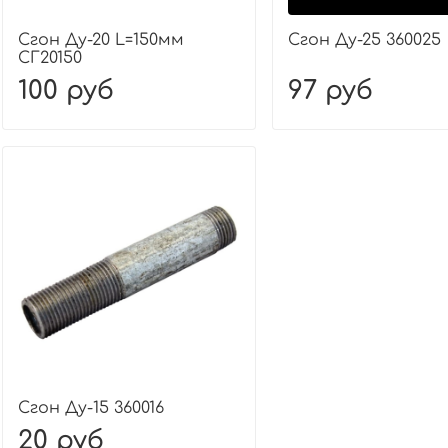
Сгон Ду-20 L=150мм
Сгон Ду-25 360025
СГ20150
100 руб
97 руб
Сгон Ду-15 360016
20 руб