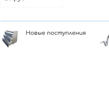
Новые поступления