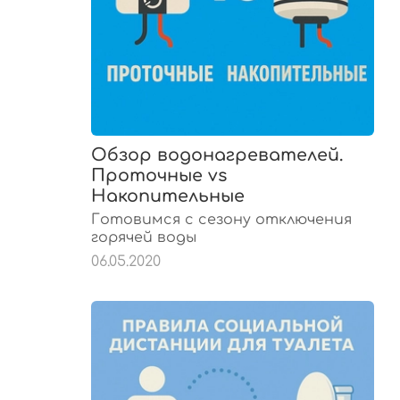
Обзор водонагревателей.
Проточные vs
Накопительные
Готовимся с сезону отключения
горячей воды
06.05.2020