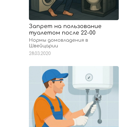
Запрет на пользование
туалетом после 22-00
Нормы домовладения в
Швейцарии
28.03.2020