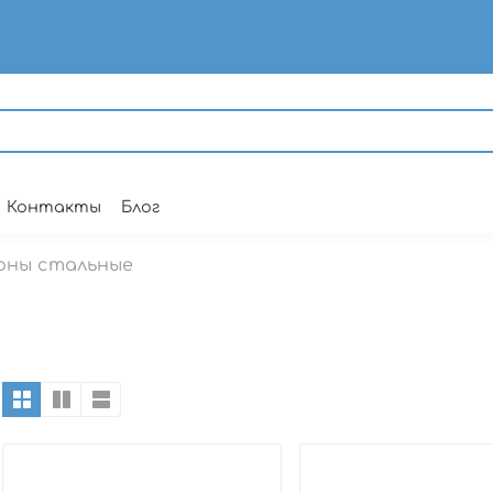
Контакты
Блог
оны стальные