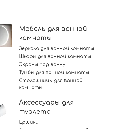
Мебель для ванной
комнаты
Зеркала для ванной комнаты
Шкафы для ванной комнаты
Экраны под ванну
Тумбы для ванной комнаты
Столешницы для ванной
комнаты
Аксессуары для
туалета
Ершики