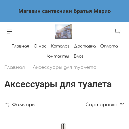
Магазин сантехники Братья Марио
Главная
О нас
Каталог
Доставка
Оплата
Контакты
Блог
Главная
Аксессуары для туалета
Аксессуары для туалета
Фильтры
Сортировка