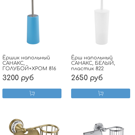
Ёршик напольный
Ёрш напольный
САНАКС,
САНАКС, БЕЛЫЙ,
ГОЛУБОЙ+ХРОМ 816
пластик 822
3200 руб
2650 руб