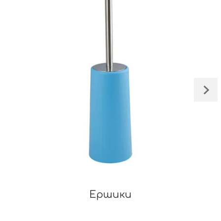
Ершики