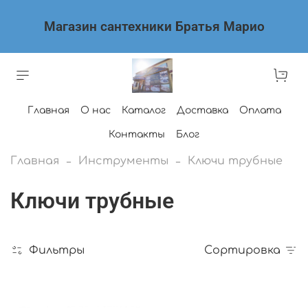
Магазин сантехники Братья Марио
Главная
О нас
Каталог
Доставка
Оплата
Контакты
Блог
Главная
Инструменты
Ключи трубные
Ключи трубные
Фильтры
Сортировка