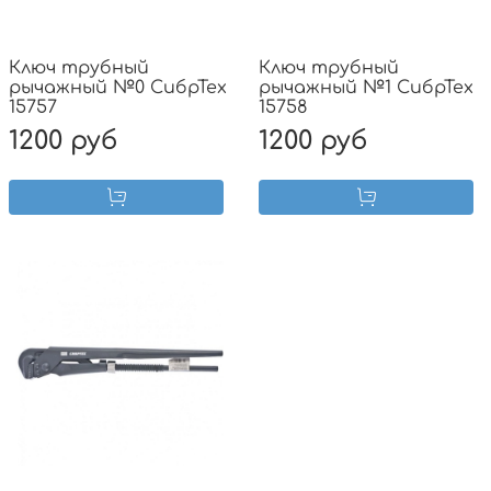
Ключ трубный
Ключ трубный
рычажный №0 СибрТех
рычажный №1 СибрТех
15757
15758
1200 руб
1200 руб