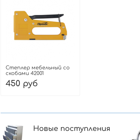
Степлер мебельный со
скобами 42001
450 руб
Новые поступления