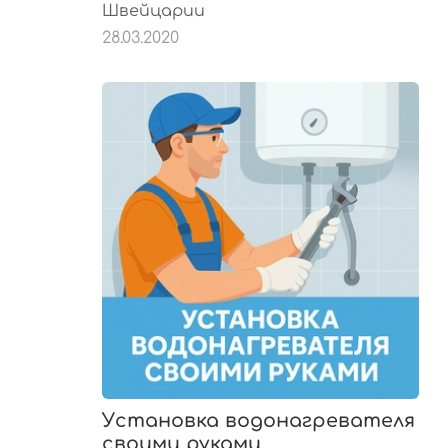
Швейцарии
28.03.2020
Установка водонагревателя
своими руками