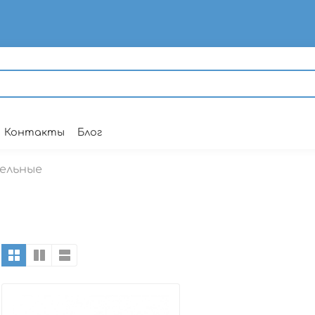
Контакты
Блог
ельные