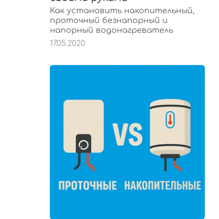
Как установить накопительный,
проточный безнапорный и
напорный водонагреватель
17.05.2020