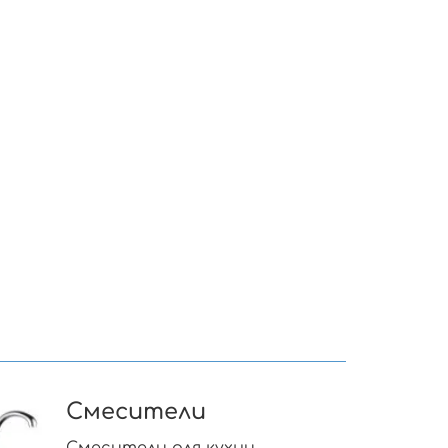
Смесители
Смесители для кухни