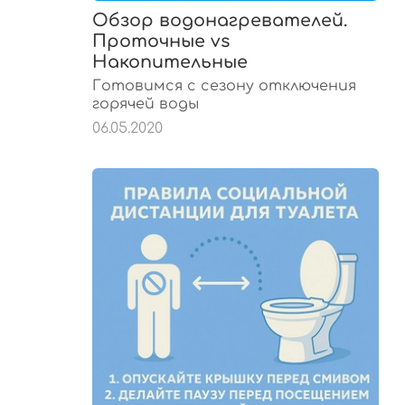
Обзор водонагревателей.
Проточные vs
Накопительные
Готовимся с сезону отключения
горячей воды
06.05.2020