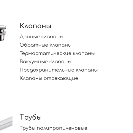
Клапаны
Донные клапаны
Обратные клапаны
Термостатические клапаны
Вакуумные клапаны
Предохранительные клапаны
Клапаны отсекающие
Трубы
Трубы полипропиленовые