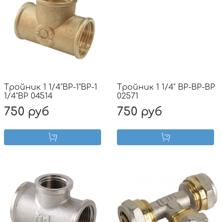
Тройник 1 1/4"ВР-1"ВР-1
Тройник 1 1/4" ВР-ВР-ВР
1/4"ВР 04514
02571
750 руб
750 руб