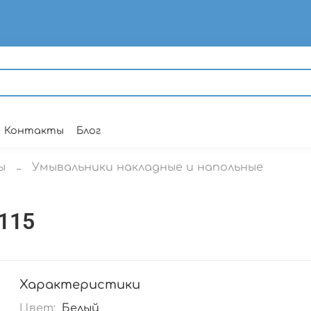
Контакты
Блог
ы
Умывальники накладные и напольные
115
Характеристики
Цвет:
Белый