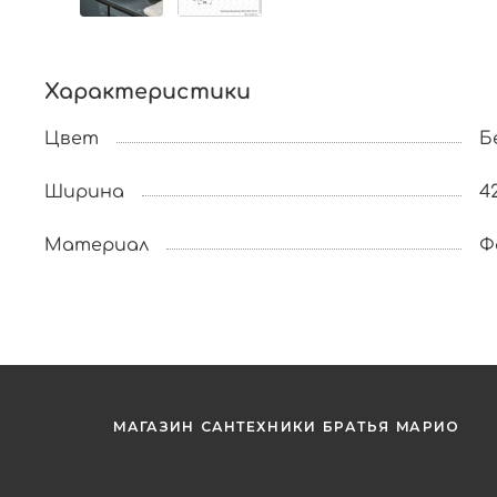
Характеристики
Цвет
Б
Ширина
4
Материал
Ф
МАГАЗИН САНТЕХНИКИ БРАТЬЯ МАРИО