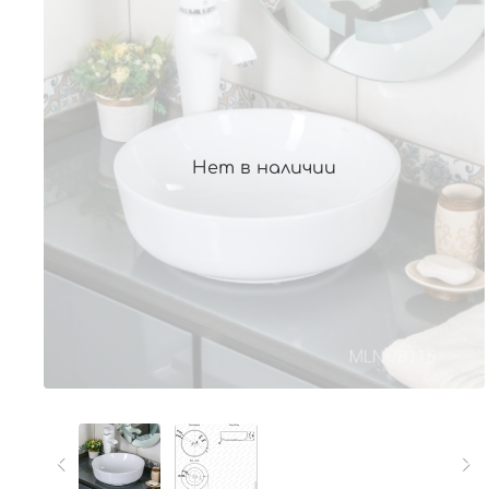
Нет в наличии