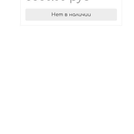
Нет в наличии