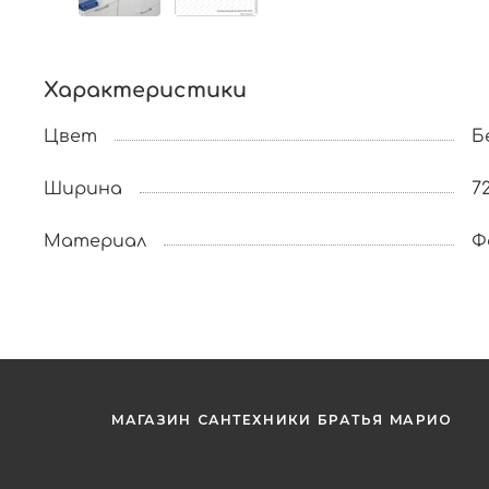
Характеристики
Цвет
Б
Ширина
72
Материал
Ф
МАГАЗИН САНТЕХНИКИ БРАТЬЯ МАРИО