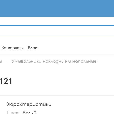
Контакты
Блог
ы
Умывальники накладные и напольные
121
Характеристики
Цвет:
Белый