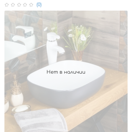
(0)
Нет в наличии