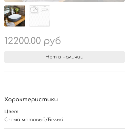
12200.00 руб
Нет в наличии
Характеристики
Цвет
Серый матовый/Белый