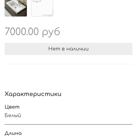
7000.00 руб
Нет в наличии
Характеристики
Цвет
Белый
Длина