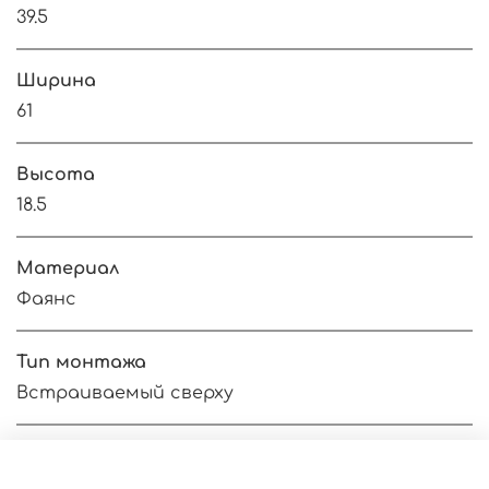
39.5
Ширина
61
Высота
18.5
Материал
Фаянс
Тип монтажа
Встраиваемый сверху