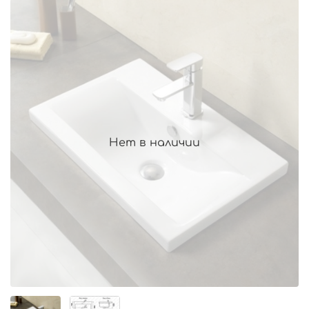
Нет в наличии