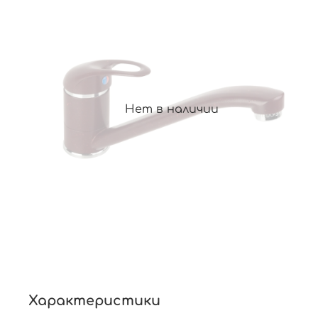
Нет в наличии
Характеристики