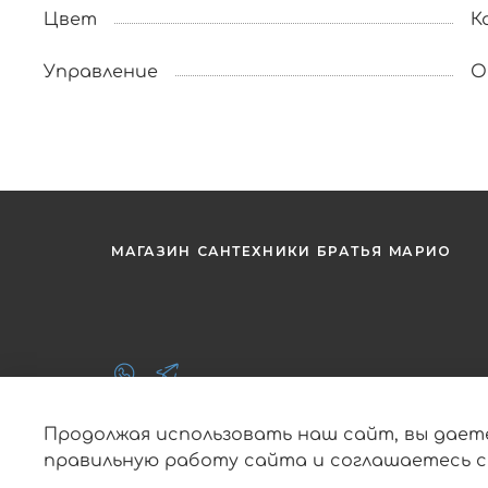
Цвет
К
Управление
О
МАГАЗИН САНТЕХНИКИ БРАТЬЯ МАРИО
Продолжая использовать наш сайт, вы дает
правильную работу сайта и соглашаетесь 