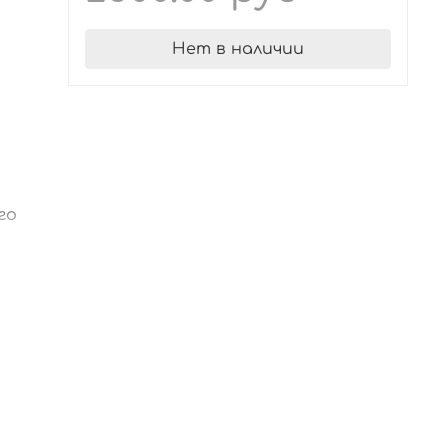
Нет в наличии
го