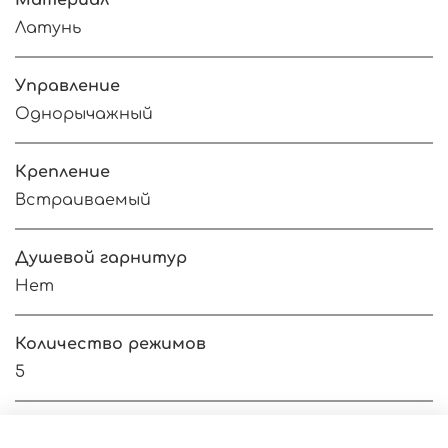
Материал
Латунь
Управление
Однорычажный
Крепление
Встраиваемый
Душевой гарнитур
Нет
Количество режимов
5