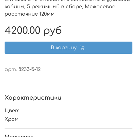
кабины, 5 режимный в сборе, Межосевое
расстояние 120мм
4200.00 руб
В корзину
арт.
8233-5-12
Характеристики
Цвет
Хром