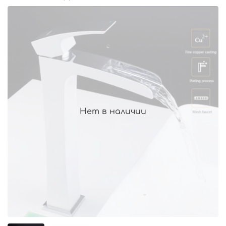
Нет в наличии