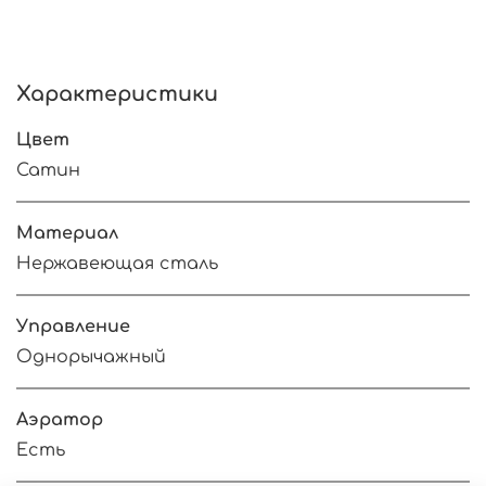
Характеристики
Цвет
Сатин
Материал
Нержавеющая сталь
Управление
Однорычажный
Аэратор
Есть