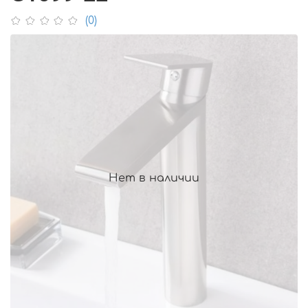
(0)
Нет в наличии