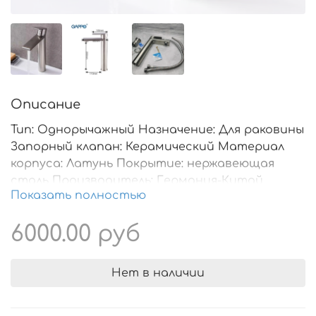
Описание
Тип: Однорычажный Назначение: Для раковины
Запорный клапан: Керамический Материал
корпуса: Латунь Покрытие: нержавеющая
сталь Производитель: Германия-Китай
Показать полностью
6000.00 руб
Нет в наличии