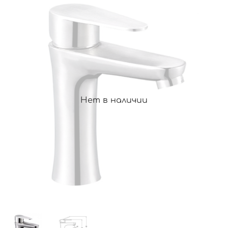
Нет в наличии