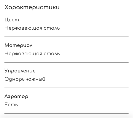
Характеристики
Цвет
Нержавеющая сталь
Материал
Нержавеющая сталь
Управление
Однорычажный
Аэратор
Есть