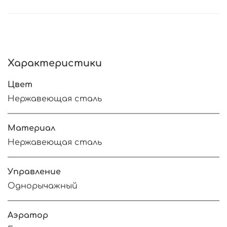
Характеристики
Цвет
Нержавеющая сталь
Материал
Нержавеющая сталь
Управление
Однорычажный
Аэратор