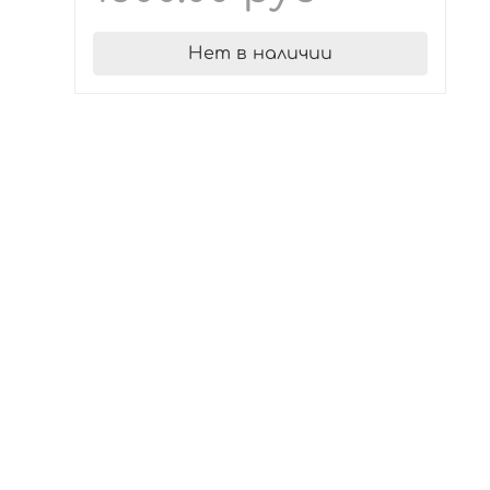
Нет в наличии