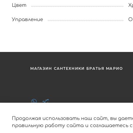
Цвет
Х
Управление
О
МАГАЗИН САНТЕХНИКИ БРАТЬЯ МАРИО
Продолжая использовать наш сайт, вы дает
правильную работу сайта и соглашаетесь 