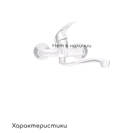
Нет в наличии
Характеристики