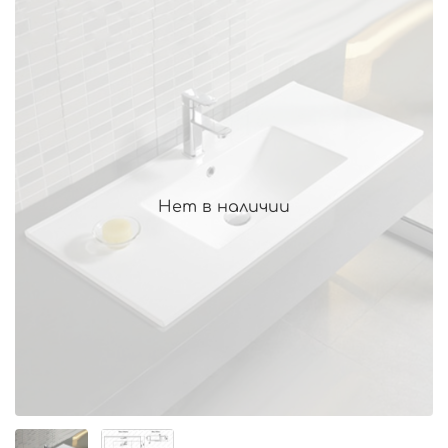
Нет в наличии