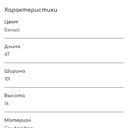
Характеристики
Цвет
Белый
Длина
47
Ширина
101
Высота
16
Материал