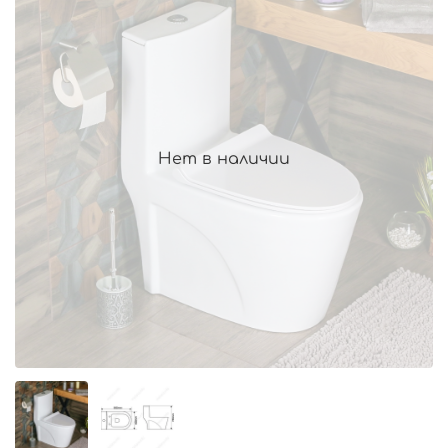
Нет в наличии