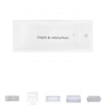
Нет в наличии