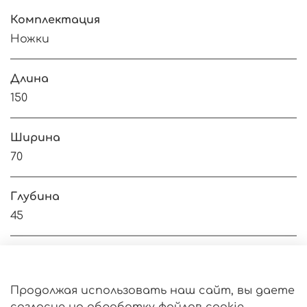
Комплектация
Ножки
Длина
150
Ширина
70
Глубина
45
Оферта
Продолжая использовать наш сайт, вы даете